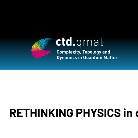
RETHINKING PHYSICS in