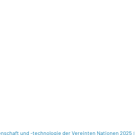
enschaft und -technologie der Vereinten Nationen 2025