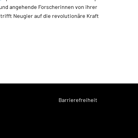
e und angehende Forscherinnen von ihrer
trifft Neugier auf die revolutionäre Kraft
Barrierefreiheit