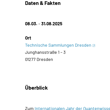
Daten & Fakten
08.03.
–
31.08.2025
Ort
Technische Sammlungen Dresden
Junghansstraße 1 – 3
01277 Dresden
Überblick
Zum
Internationalen Jahr der Quantenwiss