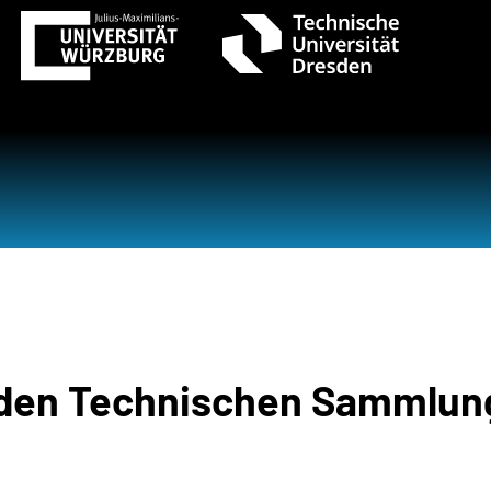
 den Technischen Sammlun