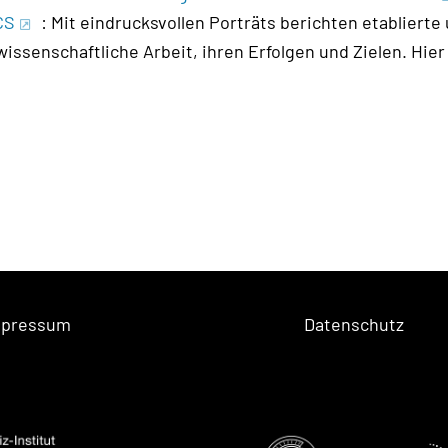
CS
: Mit eindrucksvollen Porträts berichten etabliert
issenschaftliche Arbeit, ihren Erfolgen und Zielen. Hier 
mpressum
Datenschutz