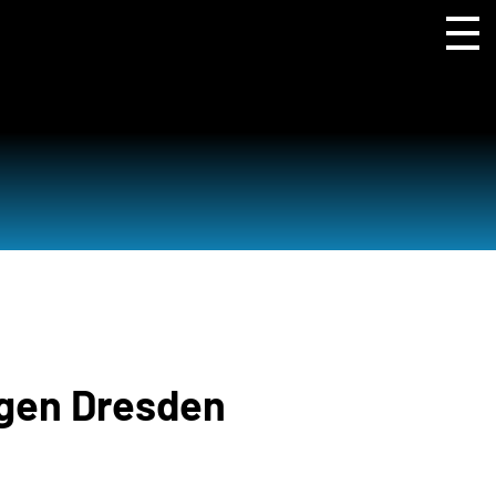
gen Dresden