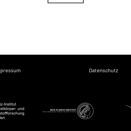
mpressum
Datenschutz