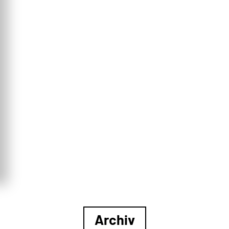
Archiv