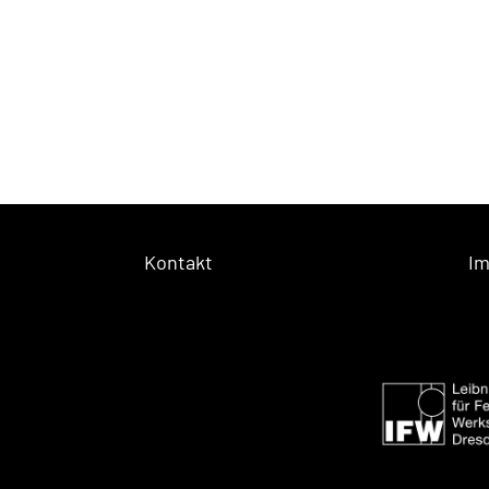
Kontakt
I