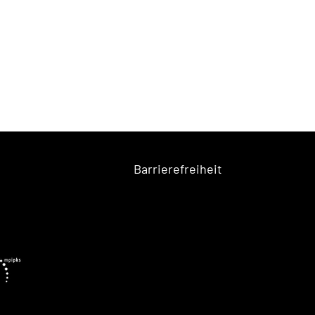
Barrierefreiheit