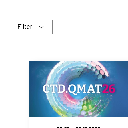
Filter