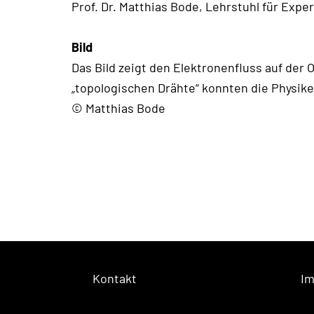
Prof. Dr. Matthias Bode, Lehrstuhl für Exper
Bild
Das Bild zeigt den Elektronenfluss auf der
„topologischen Drähte“ konnten die Physike
© Matthias Bode
Kontakt
I