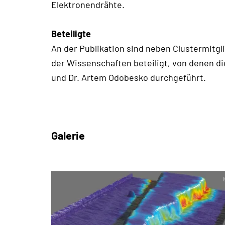
Elektronendrähte.
Beteiligte
An der Publikation sind neben Clustermitg
der Wissenschaften beteiligt, von denen 
und Dr. Artem Odobesko durchgeführt.
Galerie