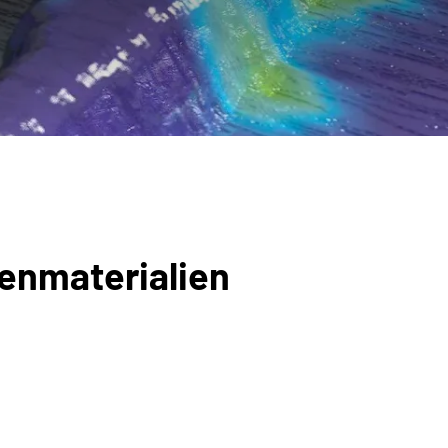
tenmaterialien