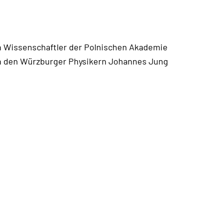
ch Wissenschaftler der Polnischen Akademie
on den Würzburger Physikern Johannes Jung