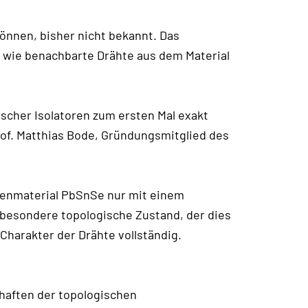
können, bisher nicht bekannt. Das
, wie benachbarte Drähte aus dem Material
scher Isolatoren zum ersten Mal exakt
of. Matthias Bode, Gründungsmitglied des
tenmaterial PbSnSe nur mit einem
 besondere topologische Zustand, der dies
Charakter der Drähte vollständig.
haften der topologischen