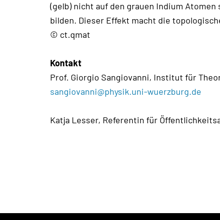
(gelb) nicht auf den grauen Indium Atomen
bilden. Dieser Effekt macht die topologis
© ct.qmat
Kontakt
Prof. Giorgio Sangiovanni, Institut für Theo
sangiovanni@physik.uni-wuerzburg.de
Katja Lesser, Referentin für Öffentlichkeits