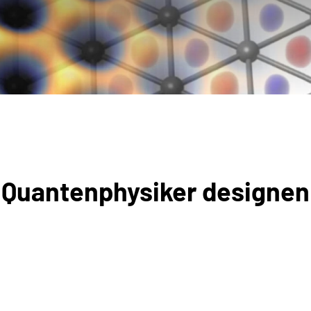
 Quantenphysiker designen