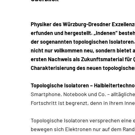
Physiker des Würzburg-Dresdner Exzellenz
erfunden und hergestellt. „Indenen“ beste
der sogenannten topologischen Isolatoren.
nicht nur vollkommen neu, sondern bietet 
ersten Nachweis als Zukunftsmaterial für 
Charakterisierung des neuen topologischen
Topologische Isolatoren – Halbleitertechno
Smartphone, Notebook und Co. – alltägliche
Fortschritt ist begrenzt, denn in ihrem Inn
Topologische Isolatoren versprechen eine e
bewegen sich Elektronen nur auf dem Rand 