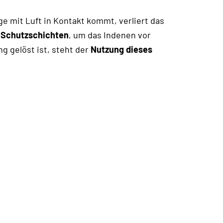
ge mit Luft in Kontakt kommt, verliert das
e
Schutzschichten
, um das Indenen vor
 gelöst ist, steht der
Nutzung dieses