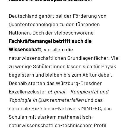
Deutschland gehört bei der Förderung von
Quantentechnologien zu den führenden
Nationen. Doch der vielbeschworene
Fachkräftemangel betrifft auch die
Wissenschaft
, vor allem die
naturwissenschaftlichen Grundlagenfächer. Viel
zu wenige Schüler:innen lassen sich für Physik
begeistern und bleiben bis zum Abitur dabei.
Deshalb starten das Würzburg-Dresdner
Exzellenzcluster
ct.qmat – Komplexität und
Topologie in Quantenmaterialien
und das
nationale Exzellence-Netzwerk MINT-EC, das
Schulen mit starkem mathematisch-
naturwissenschaftlich-technischem Profil