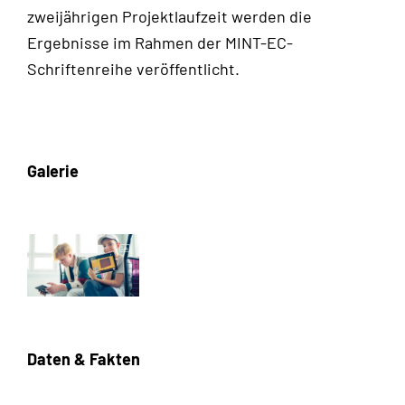
zweijährigen Projektlaufzeit werden die
Ergebnisse im Rahmen der MINT-EC-
Schriftenreihe veröffentlicht.
Galerie
Daten & Fakten