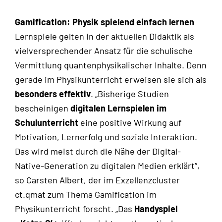
Gamification: Physik spielend einfach lernen
Lernspiele gelten in der aktuellen Didaktik als
vielversprechender Ansatz für die schulische
Vermittlung quantenphysikalischer Inhalte. Denn
gerade im Physikunterricht erweisen sie sich als
besonders effektiv
. „Bisherige Studien
bescheinigen
digitalen Lernspielen im
Schulunterricht
eine positive Wirkung auf
Motivation, Lernerfolg und soziale Interaktion.
Das wird meist durch die Nähe der Digital-
Native-Generation zu digitalen Medien erklärt“,
so Carsten Albert, der im Exzellenzcluster
ct.qmat zum Thema Gamification im
Physikunterricht forscht. „Das
Handyspiel