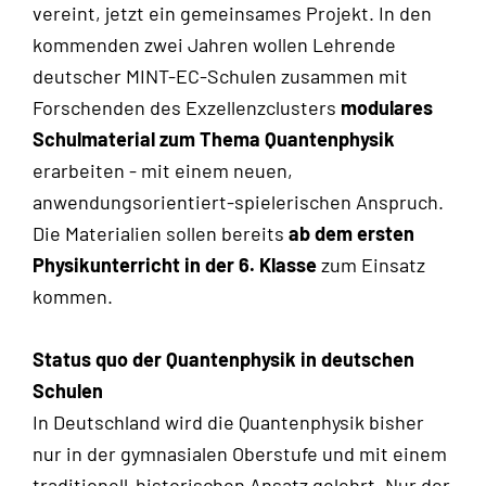
vereint, jetzt ein gemeinsames Projekt. In den
kommenden zwei Jahren wollen Lehrende
deutscher MINT-EC-Schulen zusammen mit
Forschenden des Exzellenzclusters
modulares
Schulmaterial zum Thema Quantenphysik
erarbeiten - mit einem neuen,
anwendungsorientiert-spielerischen Anspruch.
Die Materialien sollen bereits
ab dem ersten
Physikunterricht in der 6. Klasse
zum Einsatz
kommen.
Status quo der Quantenphysik in deutschen
Schulen
In Deutschland wird die Quantenphysik bisher
nur in der gymnasialen Oberstufe und mit einem
traditionell-historischen Ansatz gelehrt. Nur der