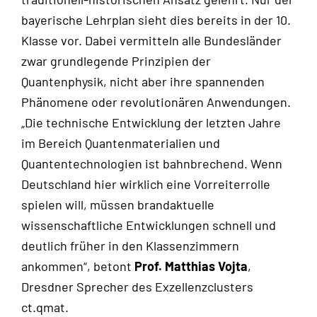
bayerische Lehrplan sieht dies bereits in der 10.
Klasse vor. Dabei vermitteln alle Bundesländer
zwar grundlegende Prinzipien der
Quantenphysik, nicht aber ihre spannenden
Phänomene oder revolutionären Anwendungen.
„Die technische Entwicklung der letzten Jahre
im Bereich Quantenmaterialien und
Quantentechnologien ist bahnbrechend. Wenn
Deutschland hier wirklich eine Vorreiterrolle
spielen will, müssen brandaktuelle
wissenschaftliche Entwicklungen schnell und
deutlich früher in den Klassenzimmern
ankommen“, betont
Prof. Matthias Vojta
,
Dresdner Sprecher des Exzellenzclusters
ct.qmat.