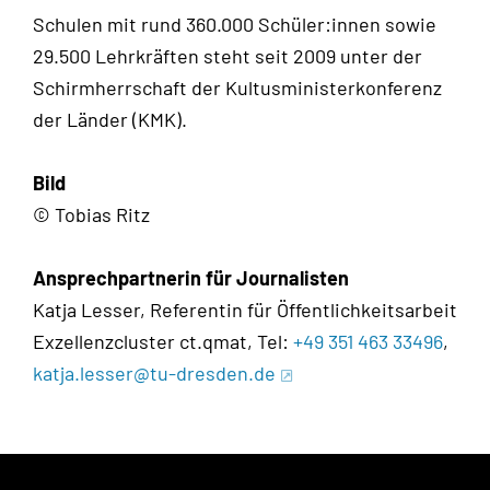
Schulen mit rund 360.000 Schüler:innen sowie
29.500 Lehrkräften steht seit 2009 unter der
Schirmherrschaft der Kultusministerkonferenz
der Länder (
KMK
).
Bild
© Tobias Ritz
Ansprechpartnerin für Journalisten
Katja Lesser, Referentin für Öffentlichkeitsarbeit
Exzellenzcluster ct.qmat, Tel:
+49 351 463 33496
,
katja.lesser@tu-dresden.de