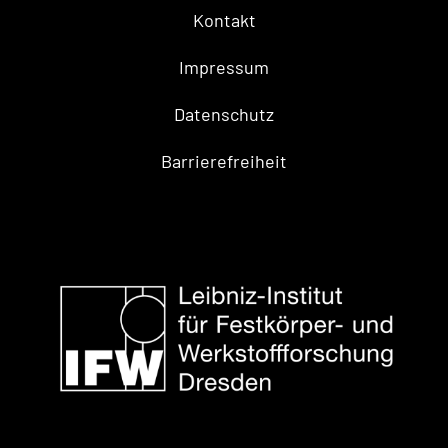
Kontakt
Impressum
Datenschutz
Barrierefreiheit