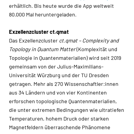
erhältlich. Bis heute wurde die App weltweit
80.000 Mal heruntergeladen.
Exzellenzcluster ct.qmat
Das Exzellenzcluster
ct.qmat – Complexity and
Topology in Quantum Matter
(Komplexität und
Topologie in Quantenmaterialien) wird seit 2019
gemeinsam von der Julius-Maximilians-
Universität Würzburg und der TU Dresden
getragen. Mehr als 270 Wissenschaftler:innen
aus 34 Ländern und von vier Kontinenten
erforschen topologische Quantenmaterialien,
die unter extremen Bedingungen wie ultratiefen
Temperaturen, hohem Druck oder starken
Magnetfeldern überraschende Phänomene