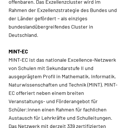
offenbaren. Das Exzellenzcluster wird im
Rahmen der Exzellenzstrategie des Bundes und
der Länder gefördert – als einziges
bundeslandübergreifendes Cluster in
Deutschland.
MINT-EC
MINT-EC ist das nationale Excellence-Netzwerk
von Schulen mit Sekundarstufe II und
ausgeprägtem Profil in Mathematik, Informatik,
Naturwissenschaften und Technik (MINT). MINT-
EC offeriert neben einem breiten
Veranstaltungs- und Förderangebot für
Schüler:innen einen Rahmen für fachlichen
Austausch für Lehrkräfte und Schulleitungen.
Das Netzwerk mit derzeit 339 zertifizierten