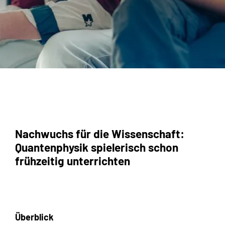
Nachwuchs für die Wissenschaft:
Quantenphysik spielerisch schon
frühzeitig unterrichten
Überblick