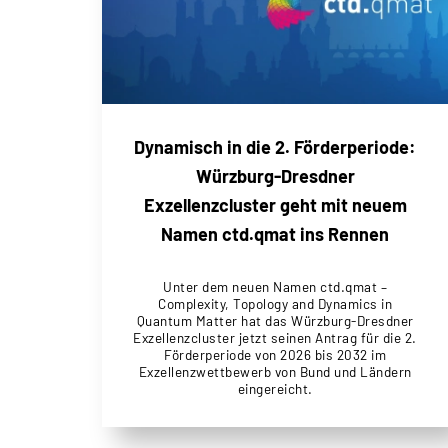
Dynamisch in die 2. Förderperiode:
Würzburg-Dresdner
Exzellenzcluster geht mit neuem
Namen ctd.qmat ins Rennen
Unter dem neuen Namen ctd.qmat –
Complexity, Topology and Dynamics in
Quantum Matter hat das Würzburg-Dresdner
Exzellenzcluster jetzt seinen Antrag für die 2.
Förderperiode von 2026 bis 2032 im
Exzellenzwettbewerb von Bund und Ländern
eingereicht.