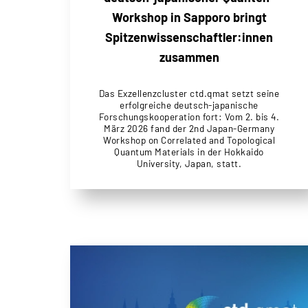
Workshop in Sapporo bringt
Spitzenwissenschaftler:innen
zusammen
Das Exzellenzcluster ctd.qmat setzt seine
erfolgreiche deutsch-japanische
Forschungskooperation fort: Vom 2. bis 4.
März 2026 fand der 2nd Japan-Germany
Workshop on Correlated and Topological
Quantum Materials in der Hokkaido
University, Japan, statt.