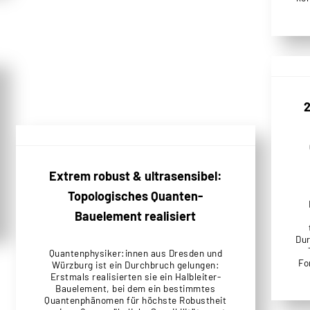
2
Extrem robust & ultrasensibel:
Topologisches Quanten-
Bauelement realisiert
Dur
Quantenphysiker:innen aus Dresden und
Fo
Würzburg ist ein Durchbruch gelungen:
Erstmals realisierten sie ein Halbleiter-
Bauelement, bei dem ein bestimmtes
Quantenphänomen für höchste Robustheit