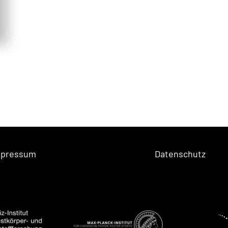
mpressum
Datenschutz