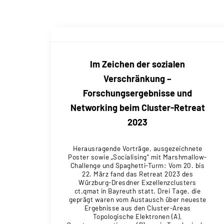
Im Zeichen der sozialen
Verschränkung –
Forschungsergebnisse und
Networking beim Cluster-Retreat
2023
Herausragende Vorträge, ausgezeichnete
Poster sowie „Socialising“ mit Marshmallow-
Challenge und Spaghetti-Turm: Vom 20. bis
22. März fand das Retreat 2023 des
Würzburg-Dresdner Exzellenzclusters
ct.qmat in Bayreuth statt. Drei Tage, die
geprägt waren vom Austausch über neueste
Ergebnisse aus den Cluster-Areas
Topologische Elektronen (A),