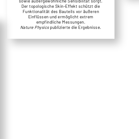
sowie außergewöhnliche Sensibilität sorgt.
Der topologische Skin-Effekt schützt die
Funktionalität des Bauteils vor äußeren
Einflüssen und ermöglicht extrem
empfindliche Messungen.
Nature Physics
publizierte die Ergebnisse.