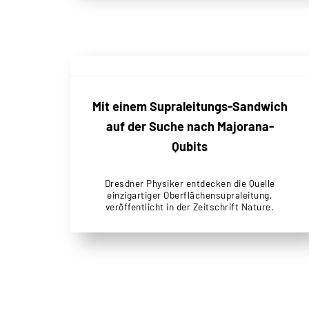
Mit einem Supraleitungs-Sandwich
auf der Suche nach Majorana-
Qubits
Dresdner Physiker entdecken die Quelle
einzigartiger Oberflächensupraleitung,
veröffentlicht in der Zeitschrift Nature.