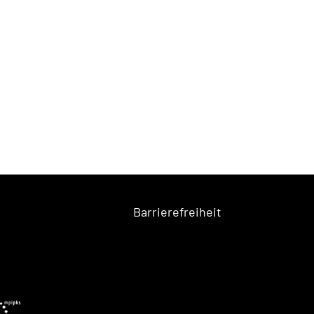
Barrierefreiheit