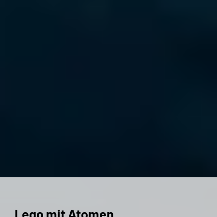
Lego mit Atomen