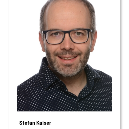
Stefan Kaiser