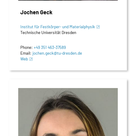
Jochen Geck
Institut für Festkörper- und Materialphysik
Technische Universität Dresden
Phone:
+49 351 463-37589
Email:
jochen.geck@tu-dresden.de
Web