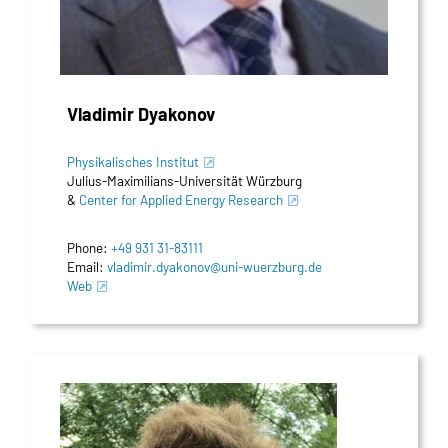
Vladimir Dyakonov
Physikalisches Institut
Julius-Maximilians-Universität Würzburg
&
Center for Applied Energy Research
Phone:
+49 931 31-83111
Email:
vladimir.dyakonov@uni-wuerzburg.de
Web