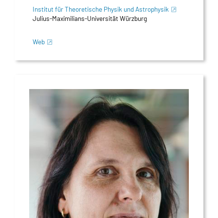
Institut für Theoretische Physik und Astrophysik
Julius-Maximilians-Universität Würzburg
Web