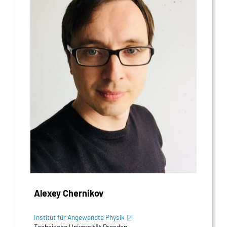
Alexey Chernikov
Institut für Angewandte Physik
Technische Universität Dresden