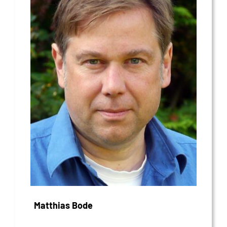
Matthias Bode