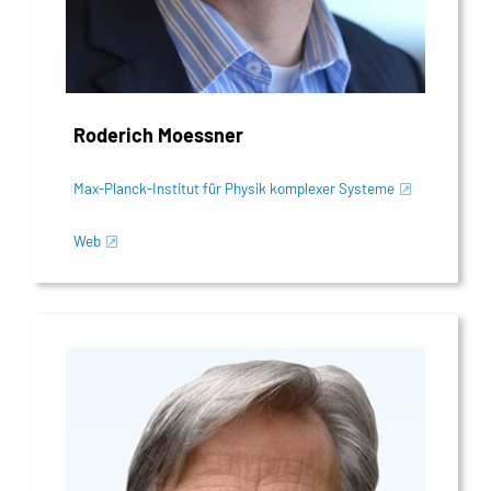
Roderich Moessner
Max-Planck-Institut für Physik komplexer Systeme
Web