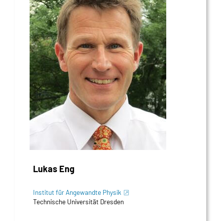
Lukas Eng
Institut für Angewandte Physik
Technische Universität Dresden