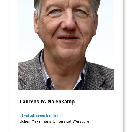
Laurens W. Molenkamp
Physikalisches Institut
Julius-Maximilians-Universität Würzburg