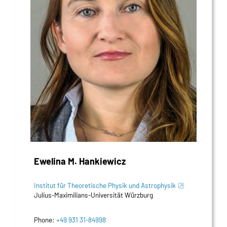
Ewelina M. Hankiewicz
Institut für Theoretische Physik und Astrophysik
Julius-Maximilians-Universität Würzburg
Phone:
+49 931 31-84998