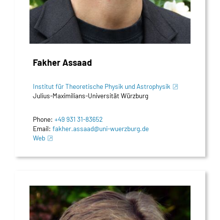
Fakher Assaad
Institut für Theoretische Physik und Astrophysik
Julius-Maximilians-Universität Würzburg
Phone:
+49 931 31-83652
Email:
fakher.assaad@uni-wuerzburg.de
Web